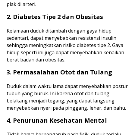
plak di arteri.
2. Diabetes Tipe 2 dan Obesitas
Kelamaan duduk ditambah dengan gaya hidup
sedentari, dapat menyebabkan resistensi insulin
sehingga meningkatkan risiko diabetes tipe 2. Gaya
hidup seperti ini juga dapat menyebabkan kenaikan
berat badan dan obesitas.
3. Permasalahan Otot dan Tulang
Duduk dalam waktu lama dapat menyebabkan postur
tubuh yang buruk. Ini karena otot dan tulang
belakang menjadi tegang, yang dapat langsung
menyebabkan nyeri pada pinggang, leher, dan bahu.
4. Penurunan Kesehatan Mental
Tidak hanya berpengaruh pada fisik, duduk terlalu