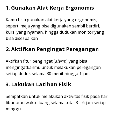
1. Gunakan Alat Kerja Ergonomis
Kamu bisa gunakan alat kerja yang ergonomis,
seperti meja yang bisa digunakan sambil berdiri,
kursi yang nyaman, hingga dudukan monitor yang
bisa disesuaikan.
2. Aktifkan Pengingat Peregangan
Aktifkan fitur pengingat (
alarm
) yang bisa
mengingatkanmu untuk melakukan peregangan
setiap duduk selama 30 menit hingga 1 jam.
3. Lakukan Latihan Fisik
Sempatkan untuk melakukan aktivitas fisik pada hari
libur atau waktu luang selama total 3 – 6 jam setiap
minggu.