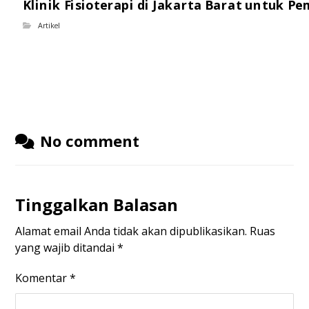
Klinik Fisioterapi di Jakarta Barat untuk P
Artikel
No comment
Tinggalkan Balasan
Alamat email Anda tidak akan dipublikasikan.
Ruas
yang wajib ditandai
*
Komentar
*