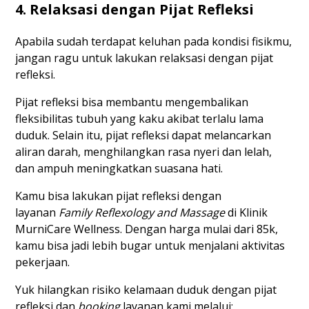
4. Relaksasi dengan Pijat Refleksi
Apabila sudah terdapat keluhan pada kondisi fisikmu,
jangan ragu untuk lakukan relaksasi dengan pijat
refleksi.
Pijat refleksi bisa membantu mengembalikan
fleksibilitas tubuh yang kaku akibat terlalu lama
duduk. Selain itu, pijat refleksi dapat melancarkan
aliran darah, menghilangkan rasa nyeri dan lelah,
dan ampuh meningkatkan suasana hati.
Kamu bisa lakukan pijat refleksi dengan
layanan
Family Reflexology and Massage
di Klinik
MurniCare Wellness. Dengan harga mulai dari 85k,
kamu bisa jadi lebih bugar untuk menjalani aktivitas
pekerjaan.
Yuk hilangkan risiko kelamaan duduk dengan pijat
refleksi dan
booking
layanan kami melalui: