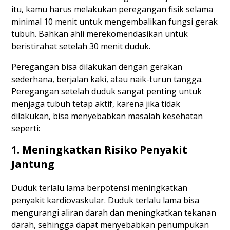
itu, kamu harus melakukan peregangan fisik selama
minimal 10 menit untuk mengembalikan fungsi gerak
tubuh. Bahkan ahli merekomendasikan untuk
beristirahat setelah 30 menit duduk.
Peregangan bisa dilakukan dengan gerakan
sederhana, berjalan kaki, atau naik-turun tangga.
Peregangan setelah duduk sangat penting untuk
menjaga tubuh tetap aktif, karena jika tidak
dilakukan, bisa menyebabkan masalah kesehatan
seperti:
1. Meningkatkan Risiko Penyakit
Jantung
Duduk terlalu lama berpotensi meningkatkan
penyakit kardiovaskular. Duduk terlalu lama bisa
mengurangi aliran darah dan meningkatkan tekanan
darah, sehingga dapat menyebabkan penumpukan