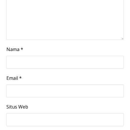
Nama
*
Email
*
Situs Web