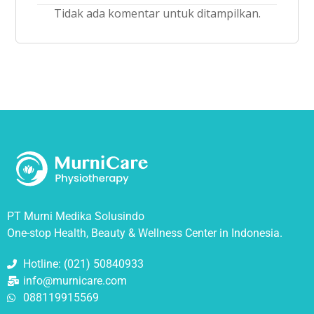
Tidak ada komentar untuk ditampilkan.
PT Murni Medika Solusindo
One-stop Health, Beauty & Wellness Center in Indonesia.
Hotline: (021) 50840933
info@murnicare.com
088119915569