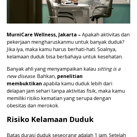
MurniCare Wellness, Jakarta –
Apakah aktivitas dan
pekerjaan mengharuskanmu untuk banyak duduk?
Jika iya, maka kamu harus berhati-hati. Soalnya,
kelamaan duduk bisa berbahaya untuk kesehatan.
Banyak ahli yang menyampaikan kalau
sitting is a
new disease
. Bahkan,
penelitian
membuktikan
apabila kamu duduk lebih dari
delapan jam sehari tanpa aktivitas fisik, maka kamu
memiliki risiko kematian yang serupa dengan
obesitas dan merokok.
Risiko Kelamaan Duduk
Batas durasi duduk seseorang adalah 1 jam. Setelah