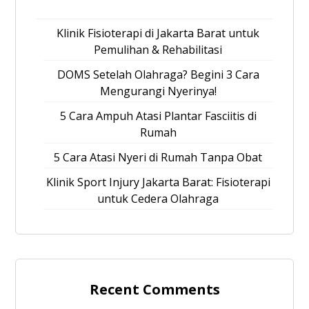
Klinik Fisioterapi di Jakarta Barat untuk
Pemulihan & Rehabilitasi
DOMS Setelah Olahraga? Begini 3 Cara
Mengurangi Nyerinya!
5 Cara Ampuh Atasi Plantar Fasciitis di
Rumah
5 Cara Atasi Nyeri di Rumah Tanpa Obat
Klinik Sport Injury Jakarta Barat: Fisioterapi
untuk Cedera Olahraga
Recent Comments