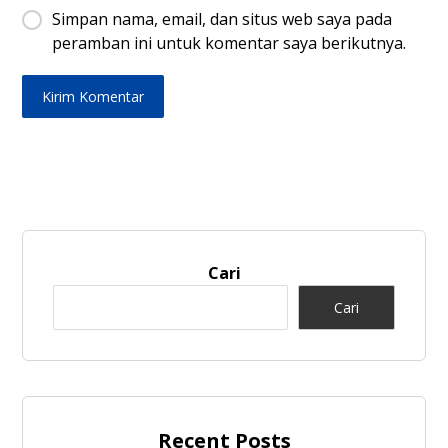
Simpan nama, email, dan situs web saya pada
peramban ini untuk komentar saya berikutnya.
Cari
Cari
Recent Posts