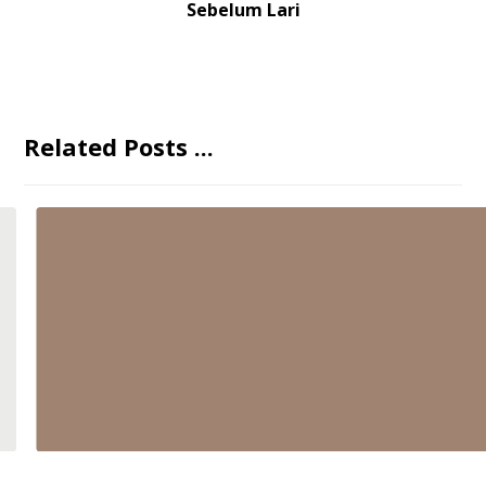
Sebelum Lari
Related Posts ...