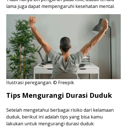
lama juga dapat mempengaruhi kesehatan mental.
Ilustrasi peregangan. © Freepik
Tips Mengurangi Durasi Duduk
Setelah mengetahui berbagai risiko dari kelamaan
duduk, berikut ini adalah tips yang bisa kamu
lakukan untuk mengurangi durasi duduk: