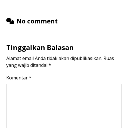
No comment
Tinggalkan Balasan
Alamat email Anda tidak akan dipublikasikan.
Ruas
yang wajib ditandai
*
Komentar
*