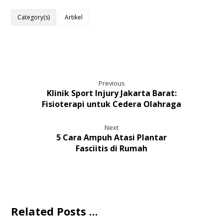
Category(s)
Artikel
Previous
Klinik Sport Injury Jakarta Barat:
Fisioterapi untuk Cedera Olahraga
Next
5 Cara Ampuh Atasi Plantar
Fasciitis di Rumah
Related Posts ...