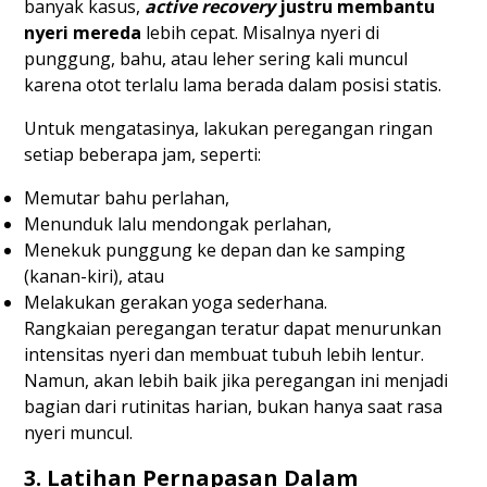
banyak kasus,
active recovery
justru membantu
nyeri mereda
lebih cepat. Misalnya nyeri di
punggung, bahu, atau leher sering kali muncul
karena otot terlalu lama berada dalam posisi statis.
Untuk mengatasinya, lakukan peregangan ringan
setiap beberapa jam, seperti:
Memutar bahu perlahan,
Menunduk lalu mendongak perlahan,
Menekuk punggung ke depan dan ke samping
(kanan-kiri), atau
Melakukan gerakan yoga sederhana.
Rangkaian peregangan teratur dapat menurunkan
intensitas nyeri dan membuat tubuh lebih lentur.
Namun, akan lebih baik jika peregangan ini menjadi
bagian dari rutinitas harian, bukan hanya saat rasa
nyeri muncul.
3. Latihan Pernapasan Dalam