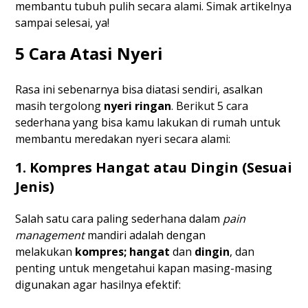
membantu tubuh pulih secara alami. Simak artikelnya
sampai selesai, ya!
5 Cara Atasi Nyeri
Rasa ini sebenarnya bisa diatasi sendiri, asalkan
masih tergolong
nyeri ringan
. Berikut 5 cara
sederhana yang bisa kamu lakukan di rumah untuk
membantu meredakan nyeri secara alami:
1. Kompres Hangat atau Dingin (Sesuai
Jenis)
Salah satu cara paling sederhana dalam
pain
management
mandiri adalah dengan
melakukan
kompres; hangat
dan
dingin
, dan
penting untuk mengetahui kapan masing-masing
digunakan agar hasilnya efektif: