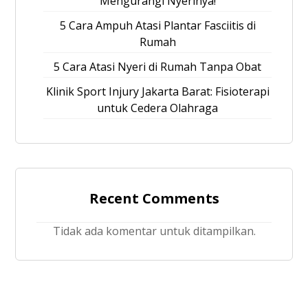
Mengurangi Nyerinya!
5 Cara Ampuh Atasi Plantar Fasciitis di
Rumah
5 Cara Atasi Nyeri di Rumah Tanpa Obat
Klinik Sport Injury Jakarta Barat: Fisioterapi
untuk Cedera Olahraga
Recent Comments
Tidak ada komentar untuk ditampilkan.