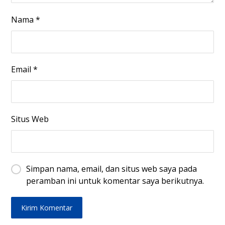
Nama
*
Email
*
Situs Web
Simpan nama, email, dan situs web saya pada
peramban ini untuk komentar saya berikutnya.