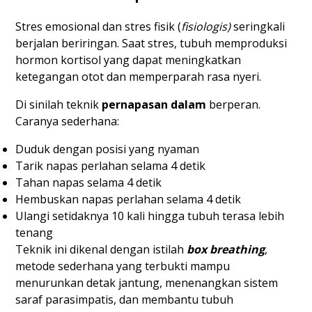
Stres emosional dan stres fisik (
fisiologis)
seringkali
berjalan beriringan. Saat stres, tubuh memproduksi
hormon kortisol yang dapat meningkatkan
ketegangan otot dan memperparah rasa nyeri.
Di sinilah teknik
pernapasan dalam
berperan.
Caranya sederhana:
Duduk dengan posisi yang nyaman
Tarik napas perlahan selama 4 detik
Tahan napas selama 4 detik
Hembuskan napas perlahan selama 4 detik
Ulangi setidaknya 10 kali hingga tubuh terasa lebih
tenang
Teknik ini dikenal dengan istilah
box breathing
,
metode sederhana yang terbukti mampu
menurunkan detak jantung, menenangkan sistem
saraf parasimpatis, dan membantu tubuh