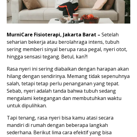
MurniCare Fisioterapi, Jakarta Barat –
Setelah
seharian bekerja atau berolahraga intens, tubuh
sering memberi sinyal berupa rasa pegal, nyeri otot,
hingga sensasi tegang. Betul, kan?!
Rasa nyeri ini sering diabaikan dengan harapan akan
hilang dengan sendirinya. Memang tidak sepenuhnya
salah, tetapi tetap perlu penanganan yang tepat.
Sebab, nyeri adalah tanda bahwa tubuh sedang
mengalami ketegangan dan membutuhkan waktu
untuk dipulihkan.
Tapi tenang, rasa nyeri bisa kamu atasi secara
mandiri di rumah dengan beberapa langkah
sederhana. Berikut lima cara efektif yang bisa