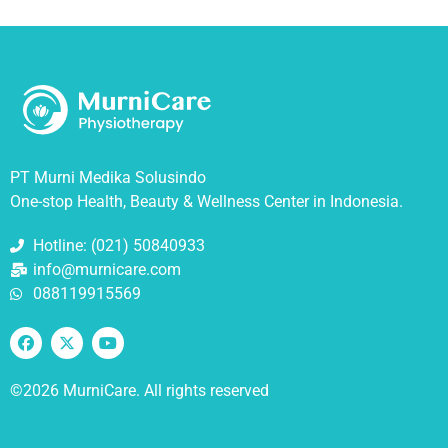
PT Murni Medika Solusindo
One-stop Health, Beauty & Wellness Center in Indonesia.
Hotline: (021) 50840933
info@murnicare.com
088119915569
©2026 MurniCare. All rights reserved