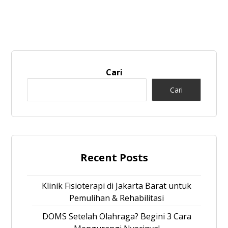
Cari
Cari
Recent Posts
Klinik Fisioterapi di Jakarta Barat untuk
Pemulihan & Rehabilitasi
DOMS Setelah Olahraga? Begini 3 Cara