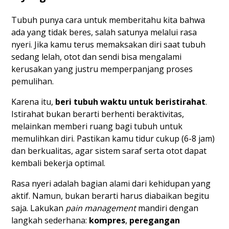
Tubuh punya cara untuk memberitahu kita bahwa
ada yang tidak beres, salah satunya melalui rasa
nyeri. Jika kamu terus memaksakan diri saat tubuh
sedang lelah, otot dan sendi bisa mengalami
kerusakan yang justru memperpanjang proses
pemulihan.
Karena itu,
beri tubuh waktu untuk beristirahat
.
Istirahat bukan berarti berhenti beraktivitas,
melainkan memberi ruang bagi tubuh untuk
memulihkan diri. Pastikan kamu tidur cukup (6-8 jam)
dan berkualitas, agar sistem saraf serta otot dapat
kembali bekerja optimal.
Rasa nyeri adalah bagian alami dari kehidupan yang
aktif. Namun, bukan berarti harus diabaikan begitu
saja. Lakukan
pain management
mandiri dengan
langkah sederhana:
kompres
,
peregangan