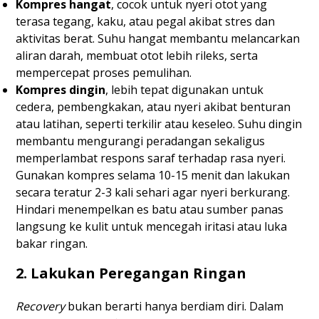
Kompres hangat
, cocok untuk nyeri otot yang
terasa tegang, kaku, atau pegal akibat stres dan
aktivitas berat. Suhu hangat membantu melancarkan
aliran darah, membuat otot lebih rileks, serta
mempercepat proses pemulihan.
Kompres dingin
, lebih tepat digunakan untuk
cedera, pembengkakan, atau nyeri akibat benturan
atau latihan, seperti terkilir atau keseleo. Suhu dingin
membantu mengurangi peradangan sekaligus
memperlambat respons saraf terhadap rasa nyeri.
Gunakan kompres selama 10-15 menit dan lakukan
secara teratur 2-3 kali sehari agar nyeri berkurang.
Hindari menempelkan es batu atau sumber panas
langsung ke kulit untuk mencegah iritasi atau luka
bakar ringan.
2. Lakukan Peregangan Ringan
Recovery
bukan berarti hanya berdiam diri. Dalam