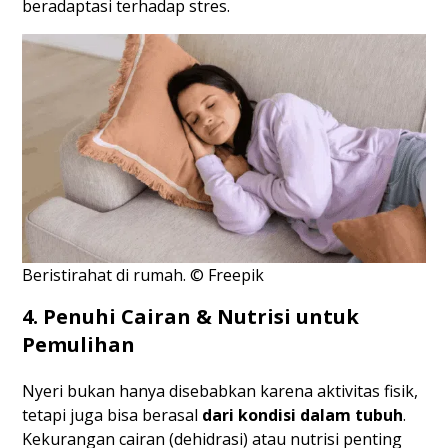
beradaptasi terhadap stres.
Beristirahat di rumah. © Freepik
4. Penuhi Cairan & Nutrisi untuk
Pemulihan
Nyeri bukan hanya disebabkan karena aktivitas fisik,
tetapi juga bisa berasal
dari kondisi dalam tubuh
.
Kekurangan cairan (dehidrasi) atau nutrisi penting