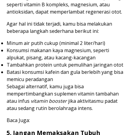
seperti vitamin B kompleks, magnesium, atau
antioksidan, dapat memperlambat regenerasi otot.
Agar hal ini tidak terjadi, kamu bisa melakukan
beberapa langkah sederhana berikut ini:
Minum air putih cukup (minimal 2 liter/hari)
Konsumsi makanan kaya magnesium, seperti
alpukat, pisang, atau kacang-kacangan
Tambahkan protein untuk pemulihan jaringan otot
Batasi konsumsi kafein dan gula berlebih yang bisa
memicu peradangan
Sebagai alternatif, kamu juga bisa
mempertimbangkan suplemen vitamin tambahan
atau infus
vitamin booster
jika aktivitasmu padat
atau sedang rutin berolahraga intens.
Baca Juga:
5. Jangan Memaksakan Tubuh